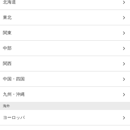
北海道
東北
関東
中部
関西
中国・四国
九州・沖縄
海外
ヨーロッパ