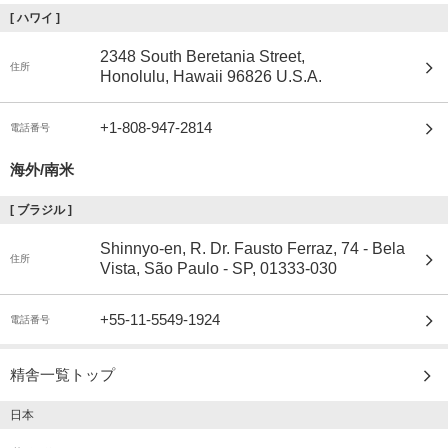
[
ハワイ
]
2348 South Beretania Street,
住所
Honolulu, Hawaii 96826 U.S.A.
+1-808-947-2814
電話番号
海外/南米
[
ブラジル
]
Shinnyo-en, R. Dr. Fausto Ferraz, 74 - Bela
住所
Vista, São Paulo - SP, 01333-030
+55-11-5549-1924
電話番号
精舎一覧トップ
日本