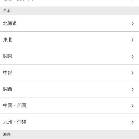
日本
北海道
東北
関東
中部
関西
中国・四国
九州・沖縄
海外